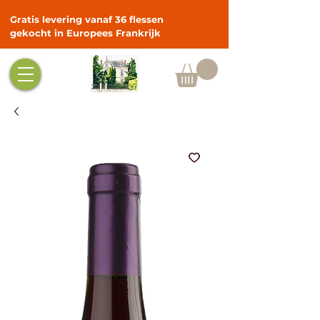
Gratis levering vanaf 36 flessen
gekocht in Europees Frankrijk