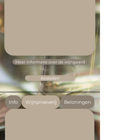
Meer informatie over de wijngaard
Bestellen
Info
Wijnproeverij
Beloningen