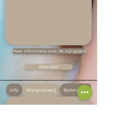
Meer informatie over de wijngaard
Bestellen
Info
Wijnproeverij
Beloningen