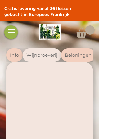
Gratis levering vanaf 36 flessen
gekocht in Europees Frankrijk
Info
Wijnproeverij
Beloningen