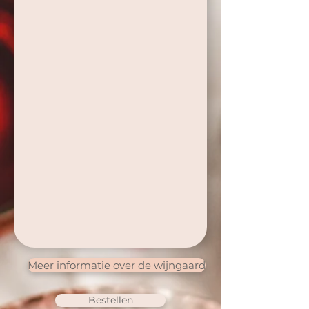
Meer informatie over de wijngaard
Bestellen