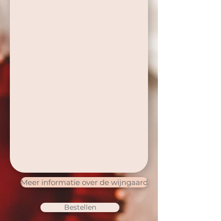
Meer informatie over de wijngaard
Bestellen