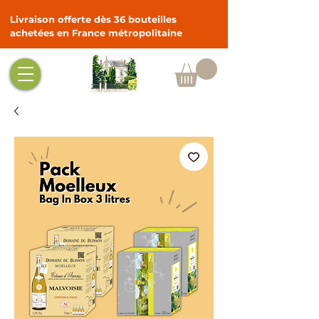
Livraison offerte dès 36 bouteilles
achetées en France métropolitaine