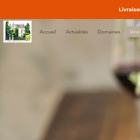
Livraiso
Accueil
Actualités
Domaines
Vins