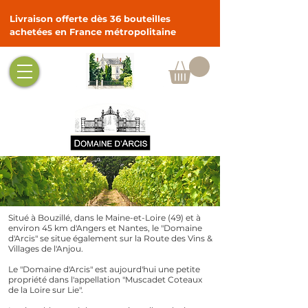
Livraison offerte dès 36 bouteilles
achetées en France métropolitaine
Situé à Bouzillé, dans le Maine-et-Loire (49) et à
environ 45 km d'Angers et Nantes, le "Domaine
d'Arcis" se situe également sur la Route des Vins &
Villages de l'Anjou.
Le "Domaine d'Arcis" est aujourd'hui une petite
propriété dans l'appellation "Muscadet Coteaux
de la Loire sur Lie".