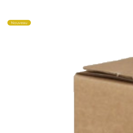
Nouveau