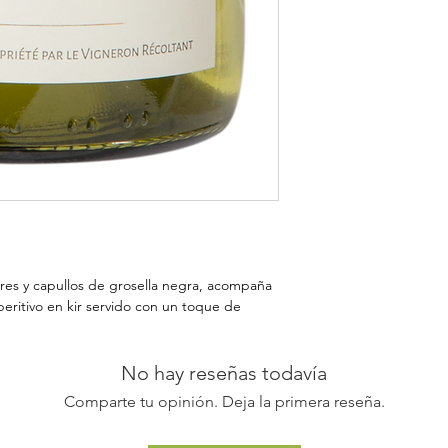
lores y capullos de grosella negra, acompaña
eritivo en kir servido con un toque de
No hay reseñas todavía
Comparte tu opinión. Deja la primera reseña.