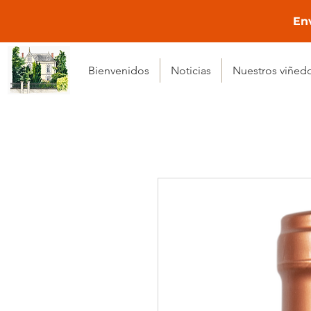
Env
Bienvenidos
Noticias
Nuestros viñed