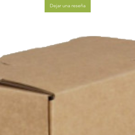
Dejar una reseña