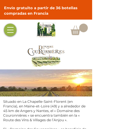
Envío gratuito a partir de 36 botellas
compradas en Francia
Situado en La Chapelle-Saint-Florent (en
Francia), en Maine-et-Loire (49) y a alrededor de
45 km de Angers y Nantes, el « Domaine des
Couronnières » se encuentra también en la «
Route des Vins & Villages de l’Anjou ».