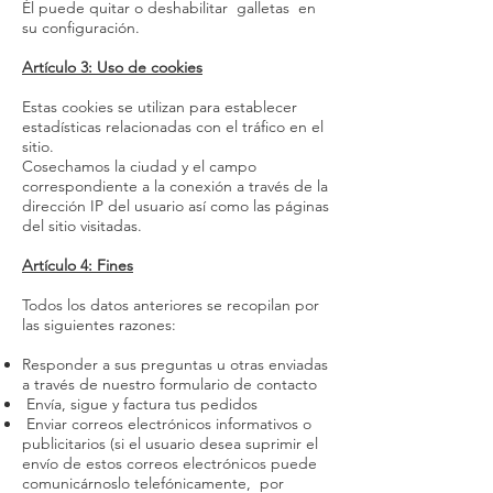
Él puede quitar o deshabilitar galletas en
su configuración.
Artículo 3: Uso de cookies
Estas cookies se utilizan para establecer
estadísticas relacionadas con el tráfico en el
sitio.
Cosechamos la ciudad y el campo
correspondiente a la conexión a través de la
dirección IP del usuario así como las páginas
del sitio visitadas.
Artículo 4: Fines
Todos los datos anteriores se recopilan por
las siguientes razones:
Responder a sus preguntas u otras enviadas
a través de nuestro formulario de contacto
​ Envía, sigue y factura tus pedidos
​ Enviar correos electrónicos informativos o
publicitarios (si el usuario desea suprimir el
envío de estos correos electrónicos puede
comunicárnoslo telefónicamente, por