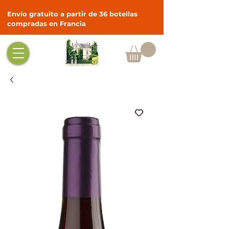
Envío gratuito a partir de 36 botellas
compradas en Francia