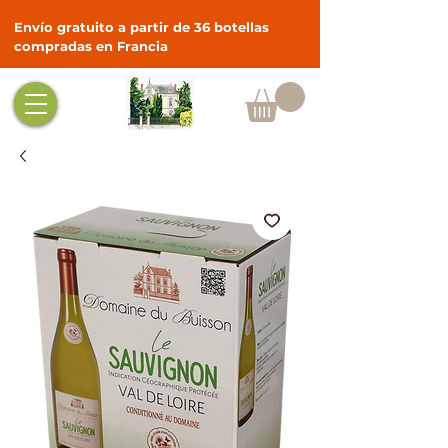
Envío gratuito a partir de 36 botellas
compradas en Francia