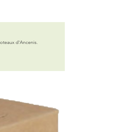
Coteaux d'Ancenis.