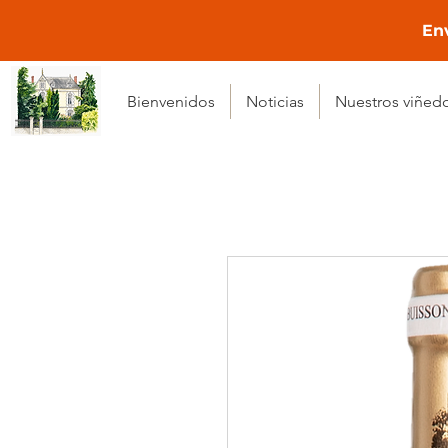
Env
Bienvenidos
Noticias
Nuestros viñed