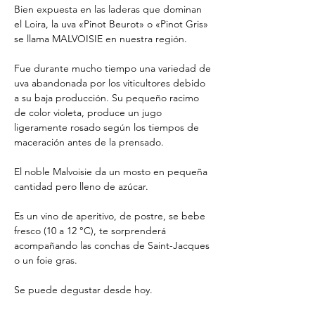
Bien expuesta en las laderas que dominan
el Loira, la uva «Pinot Beurot» o «Pinot Gris»
se llama MALVOISIE en nuestra región.
Fue durante mucho tiempo una variedad de
uva abandonada por los viticultores debido
a su baja producción. Su pequeño racimo
de color violeta, produce un jugo
ligeramente rosado según los tiempos de
maceración antes de la prensado.
El noble Malvoisie da un mosto en pequeña
cantidad pero lleno de azúcar.
Es un vino de aperitivo, de postre, se bebe
fresco (10 a 12 °C), te sorprenderá
acompañando las conchas de Saint-Jacques
o un foie gras.
Se puede degustar desde hoy.