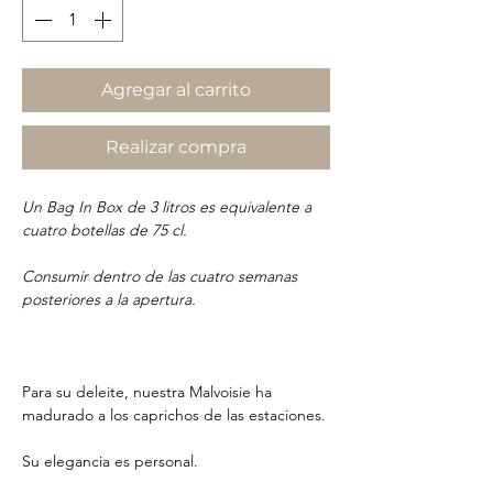
Agregar al carrito
Realizar compra
Un Bag In Box de 3 litros es equivalente a
cuatro botellas de 75 cl.
Consumir dentro de las cuatro semanas
posteriores a la apertura.
Para su deleite, nuestra Malvoisie ha
madurado a los caprichos de las estaciones.
Su elegancia es personal.