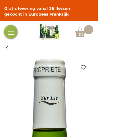
Gratis levering vanaf 36 flessen
gekocht in Europees Frankrijk