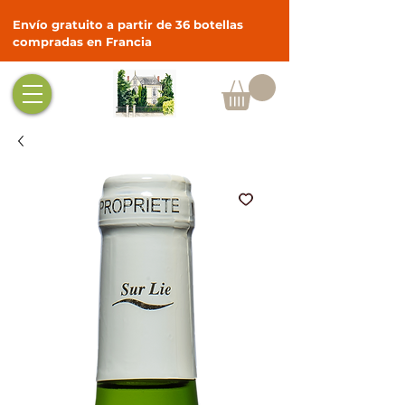
Envío gratuito a partir de 36 botellas
compradas en Francia