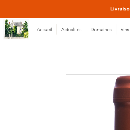
Livraiso
Accueil
Actualités
Domaines
Vins