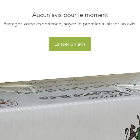
Aucun avis pour le moment
Partagez votre expérience, soyez le premier à laisser un avis.
Laisser un avis