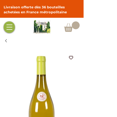
Livraison offerte dès 36 bouteilles
achetées en France métropolitaine