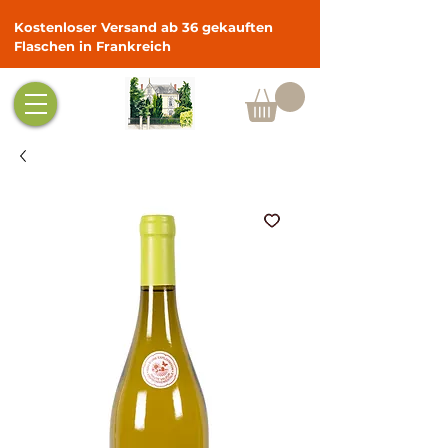
Kostenloser Versand ab 36 gekauften
Flaschen in Frankreich