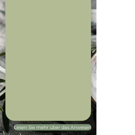
Lesen Sie mehr über das Anwesen