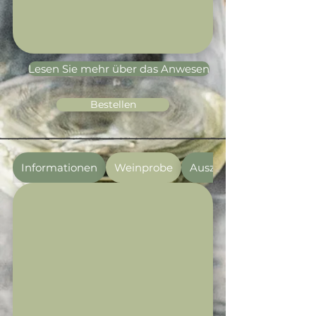
Lesen Sie mehr über das Anwesen
Bestellen
Informationen
Weinprobe
Auszeichnungen