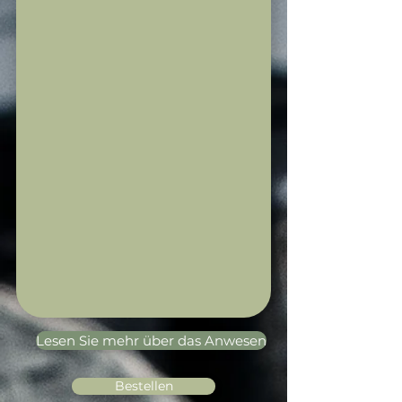
Lesen Sie mehr über das Anwesen
Bestellen