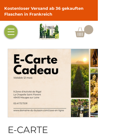
Kostenloser Versand ab 36 gekauften
Flaschen in Frankreich
E-CARTE