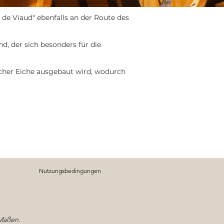
 de Viaud" ebenfalls an der Route des
, der sich besonders für die
scher Eiche ausgebaut wird, wodurch
Nutzungsbedingungen
 Maßen.