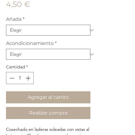
Precio
4,50 €
Añada
*
Acondicionamiento
*
Cantidad
*
Agregar al carrito
Realizar compra
Cosechado en laderas soleadas con vistas al