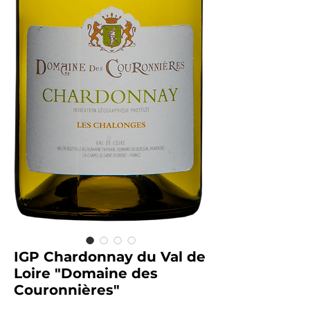
IGP Chardonnay du Val de
Loire "Domaine des
Couronnières"