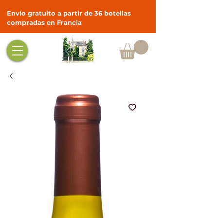
Envío gratuito a partir de 36 botellas
compradas en Francia