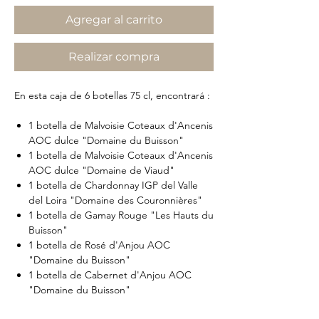
Agregar al carrito
Realizar compra
En esta caja de 6 botellas 75 cl, encontrará :
1 botella de Malvoisie Coteaux d'Ancenis
AOC dulce "Domaine du Buisson"
1 botella de Malvoisie Coteaux d'Ancenis
AOC dulce "Domaine de Viaud"
1 botella de Chardonnay IGP del Valle
del Loira "Domaine des Couronnières"
1 botella de Gamay Rouge "Les Hauts du
Buisson"
1 botella de Rosé d'Anjou AOC
"Domaine du Buisson"
1 botella de Cabernet d'Anjou AOC
"Domaine du Buisson"