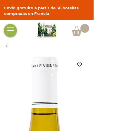
Envío gratuito a partir de 36 botellas
compradas en Francia