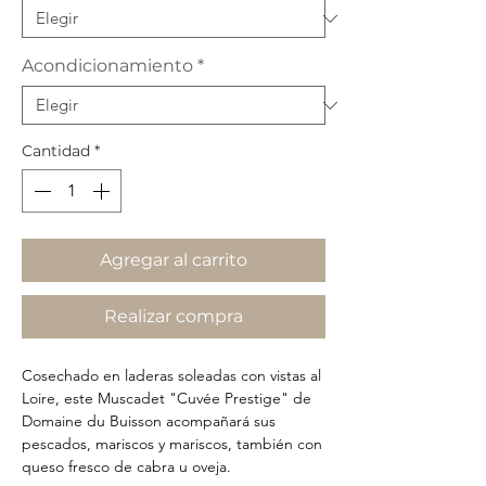
Acondicionamiento
*
Cantidad
*
Agregar al carrito
Realizar compra
Cosechado en laderas soleadas con vistas al
Loire, este Muscadet "Cuvée Prestige" de
Domaine du Buisson acompañará sus
pescados, mariscos y mariscos, también con
queso fresco de cabra u oveja.